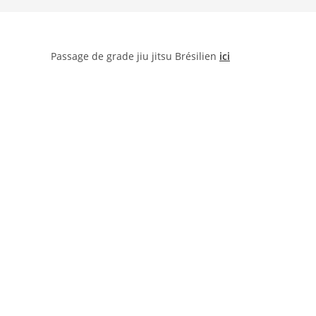
Passage de grade jiu jitsu Brésilien
ici